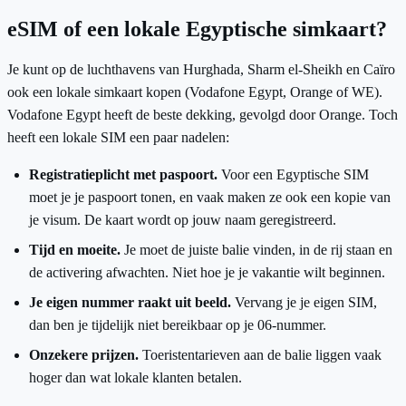
eSIM of een lokale Egyptische simkaart?
Je kunt op de luchthavens van Hurghada, Sharm el-Sheikh en Caïro
ook een lokale simkaart kopen (Vodafone Egypt, Orange of WE).
Vodafone Egypt heeft de beste dekking, gevolgd door Orange. Toch
heeft een lokale SIM een paar nadelen:
Registratieplicht met paspoort.
Voor een Egyptische SIM
moet je je paspoort tonen, en vaak maken ze ook een kopie van
je visum. De kaart wordt op jouw naam geregistreerd.
Tijd en moeite.
Je moet de juiste balie vinden, in de rij staan en
de activering afwachten. Niet hoe je je vakantie wilt beginnen.
Je eigen nummer raakt uit beeld.
Vervang je je eigen SIM,
dan ben je tijdelijk niet bereikbaar op je 06-nummer.
Onzekere prijzen.
Toeristentarieven aan de balie liggen vaak
hoger dan wat lokale klanten betalen.