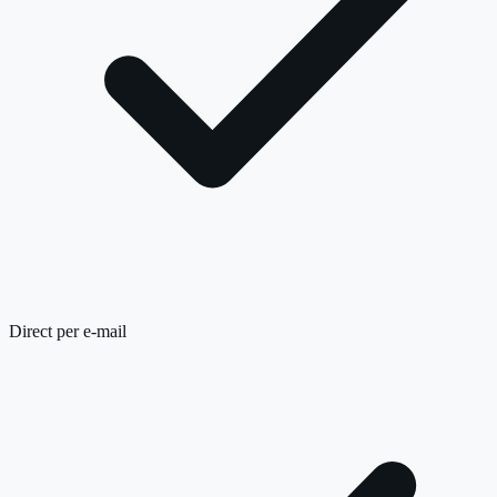
Direct per e-mail