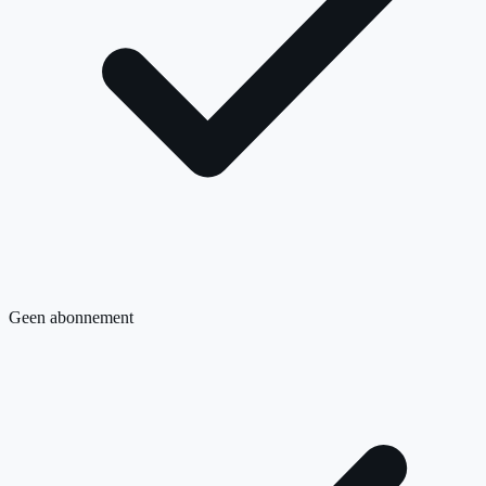
Geen abonnement