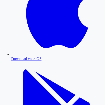
Download voor iOS