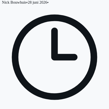
Nick Bouwhuis
•
28 juni 2026
•