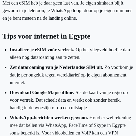
Met een eSIM heb je daar geen last van. Je eigen simkaart blijft
gewoon in je telefoon, je WhatsApp loopt door op je eigen nummer
en je bent meteen na de landing online.
Tips voor internet in Egypte
Installeer je eSIM vóór vertrek.
Op het vliegveld hoef je dan
alleen nog dataroaming aan te zetten.
Zet dataroaming van je Nederlandse SIM uit.
Zo voorkom je
dat je per ongeluk tegen wereldtarief op je eigen abonnement
internet.
Download Google Maps offline.
Sla de kaart van je regio op
voor vertrek. Dat scheelt data en werkt ook zonder bereik,
handig in de woestijn of op een uitstapje.
WhatsApp-berichten werken gewoon.
Houd er wel rekening
mee dat bellen via WhatsApp, FaceTime of Skype in Egypte
soms beperkt is. Voor videobellen en VoIP kan een VPN