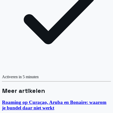
Activeren in 5 minuten
Meer artikelen
Roaming op Curaçao, Aruba en Bonaire: waarom
je bundel daar niet werkt