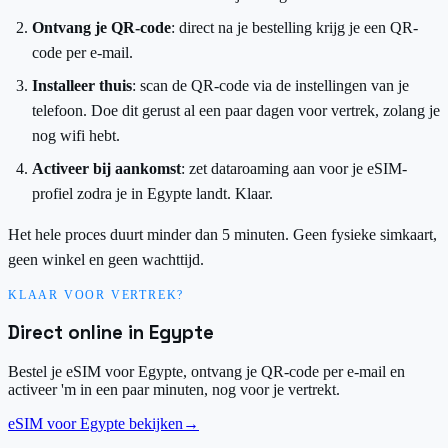
Ontvang je QR-code
: direct na je bestelling krijg je een QR-
code per e-mail.
Installeer thuis
: scan de QR-code via de instellingen van je
telefoon. Doe dit gerust al een paar dagen voor vertrek, zolang je
nog wifi hebt.
Activeer bij aankomst
: zet dataroaming aan voor je eSIM-
profiel zodra je in Egypte landt. Klaar.
Het hele proces duurt minder dan 5 minuten. Geen fysieke simkaart,
geen winkel en geen wachttijd.
KLAAR VOOR VERTREK?
Direct online in Egypte
Bestel je eSIM voor Egypte, ontvang je QR-code per e-mail en
activeer 'm in een paar minuten, nog voor je vertrekt.
eSIM voor Egypte bekijken
→