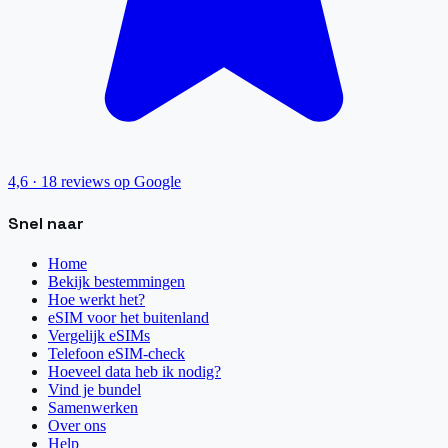
4,6
·
18
reviews op Google
Snel naar
Home
Bekijk bestemmingen
Hoe werkt het?
eSIM voor het buitenland
Vergelijk eSIMs
Telefoon eSIM-check
Hoeveel data heb ik nodig?
Vind je bundel
Samenwerken
Over ons
Help