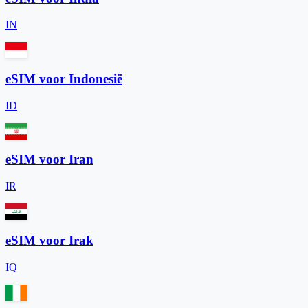
IN
eSIM voor Indonesië
ID
eSIM voor Iran
IR
eSIM voor Irak
IQ