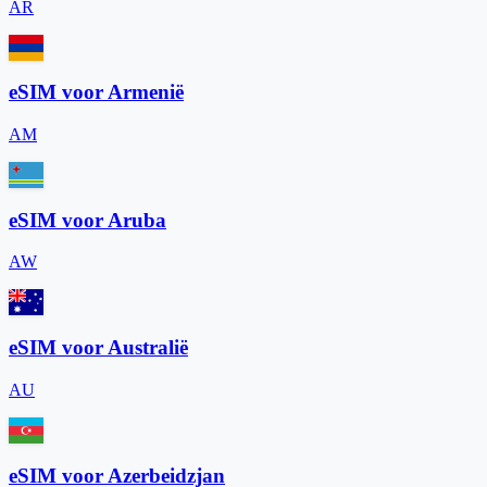
AR
eSIM voor Armenië
AM
eSIM voor Aruba
AW
eSIM voor Australië
AU
eSIM voor Azerbeidzjan