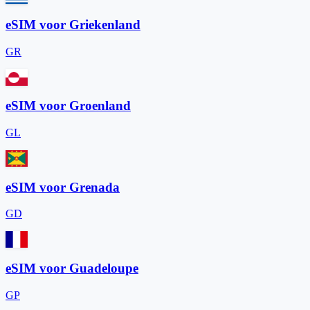
eSIM voor Griekenland
GR
eSIM voor Groenland
GL
eSIM voor Grenada
GD
eSIM voor Guadeloupe
GP