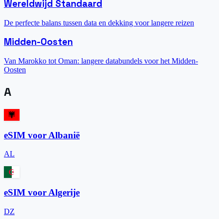
Wereldwijd Standaard
De perfecte balans tussen data en dekking voor langere reizen
Midden-Oosten
Van Marokko tot Oman: langere databundels voor het Midden-
Oosten
A
eSIM voor Albanië
AL
eSIM voor Algerije
DZ