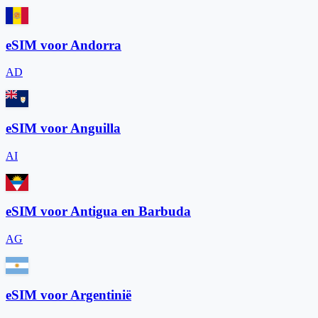
eSIM voor Andorra
AD
eSIM voor Anguilla
AI
eSIM voor Antigua en Barbuda
AG
eSIM voor Argentinië