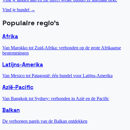
Vind je bundel →
Populaire regio's
Afrika
Van Marokko tot Zuid-Afrika: verbonden op de grote Afrikaanse
bestemmingen
Latijns-Amerika
Van Mexico tot Patagonië: één bundel voor Latijns-Amerika
Azië-Pacific
Van Bangkok tot Sydney: verbonden in Azië en de Pacific
Balkan
De verborgen parels van de Balkan ontdekken