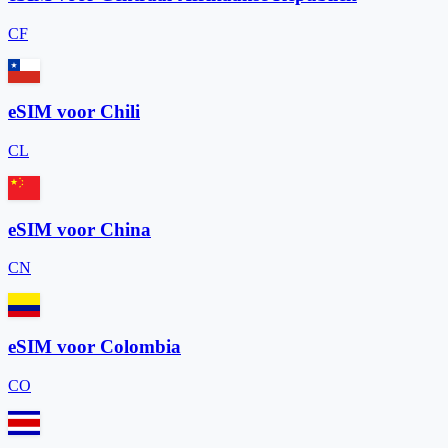
CF
eSIM voor Chili
CL
eSIM voor China
CN
eSIM voor Colombia
CO