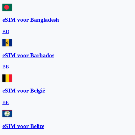
eSIM voor Bangladesh
BD
eSIM voor Barbados
BB
eSIM voor België
BE
eSIM voor Belize