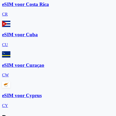
eSIM voor Costa Rica
CR
eSIM voor Cuba
CU
eSIM voor Curaçao
CW
eSIM voor Cyprus
CY