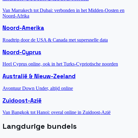
Van Marrakech tot Dubai: verbonden in het Midden-Oosten en
Noord-Afrika
Noord-Amerika
Roadtrip door de USA & Canada met supersnelle data
Noord-Cyprus
Heel Cyprus online, ook in het Turks-Cypriotische noorden
Australië & Nieuw-Zeeland
Avontuur Down Under, altijd online
Zuidoost-Azië
Van Bangkok tot Hanoi: overal online in Zuidoost-Azië
Langdurige bundels