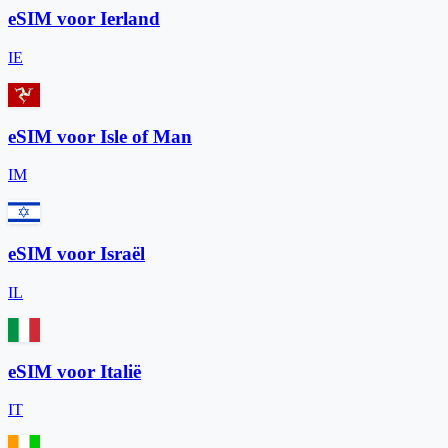
eSIM voor Ierland
IE
eSIM voor Isle of Man
IM
eSIM voor Israël
IL
eSIM voor Italië
IT