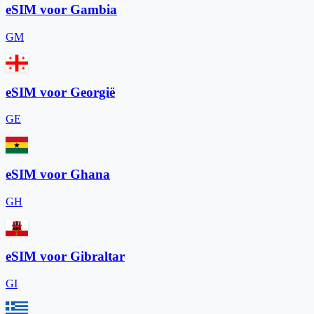
eSIM voor Gambia
GM
eSIM voor Georgië
GE
eSIM voor Ghana
GH
eSIM voor Gibraltar
GI