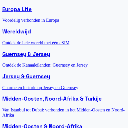
Europa Lite
Voordelig verbonden in Europa
Wereldwijd
Ontdek de hele wereld met één eSIM
Guernsey & Jersey
Ontdek de Kanaaleilanden: Guernsey en Jersey
Jersey & Guernsey
Charme en historie op Jersey en Guernsey
Midden-Oosten, Noord-Afrika & Turkije
Van Istanbul tot Dubai: verbonden in het Midden-Oosten en Noord-
Afrika
Midden-Oosten & Noord-Afrika