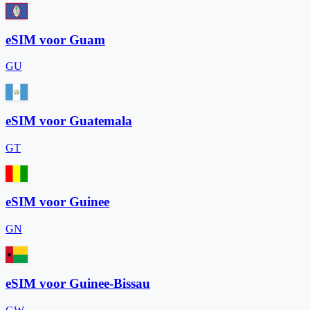
eSIM voor Guam
GU
eSIM voor Guatemala
GT
eSIM voor Guinee
GN
eSIM voor Guinee-Bissau