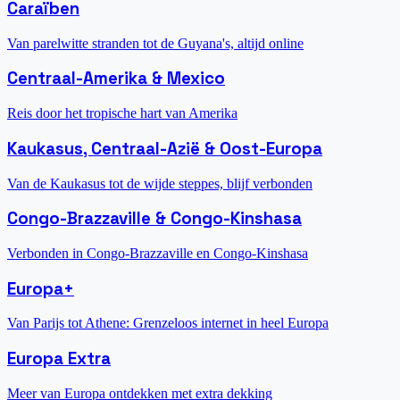
Caraïben
Van parelwitte stranden tot de Guyana's, altijd online
Centraal-Amerika & Mexico
Reis door het tropische hart van Amerika
Kaukasus, Centraal-Azië & Oost-Europa
Van de Kaukasus tot de wijde steppes, blijf verbonden
Congo-Brazzaville & Congo-Kinshasa
Verbonden in Congo-Brazzaville en Congo-Kinshasa
Europa+
Van Parijs tot Athene: Grenzeloos internet in heel Europa
Europa Extra
Meer van Europa ontdekken met extra dekking