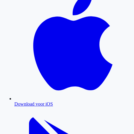
Download voor iOS