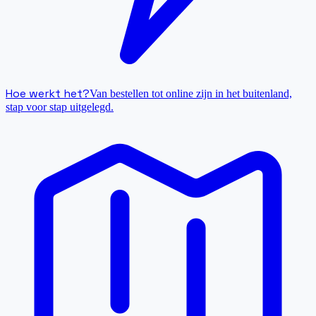
Hoe werkt het?
Van bestellen tot online zijn in het buitenland,
stap voor stap uitgelegd.