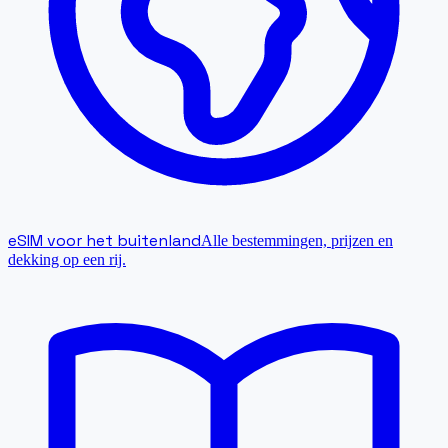
eSIM voor het buitenland
Alle bestemmingen, prijzen en
dekking op een rij.