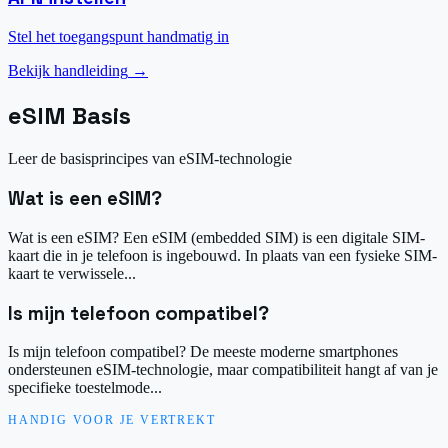
Stel het toegangspunt handmatig in
Bekijk handleiding
→
eSIM Basis
Leer de basisprincipes van eSIM-technologie
Wat is een eSIM?
Wat is een eSIM? Een eSIM (embedded SIM) is een digitale SIM-
kaart die in je telefoon is ingebouwd. In plaats van een fysieke SIM-
kaart te verwissele...
Is mijn telefoon compatibel?
Is mijn telefoon compatibel? De meeste moderne smartphones
ondersteunen eSIM-technologie, maar compatibiliteit hangt af van je
specifieke toestelmode...
HANDIG VOOR JE VERTREKT