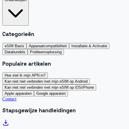
Categorieën
eSIM Basis
Apparaatcompatibiliteit
Installatie & Activatie
Databundels
Probleemoplossing
Populaire artikelen
Hoe stel ik mijn APN in?
Kan niet niet verbinden met mijn eSIM op Android
Kan niet niet verbinden met mijn eSIM op iOS/iPhone
Apple apparaten
Google apparaten
Contact
Stapsgewijze handleidingen