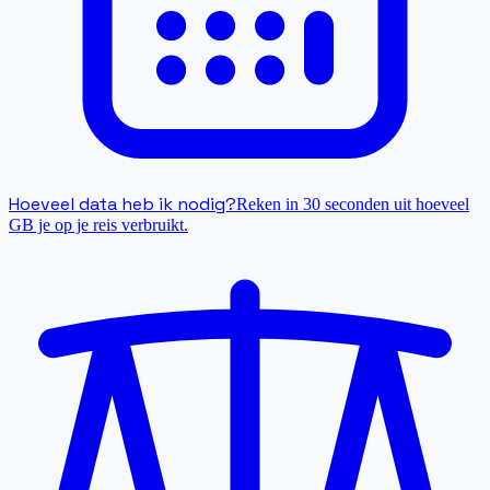
Hoeveel data heb ik nodig?
Reken in 30 seconden uit hoeveel
GB je op je reis verbruikt.