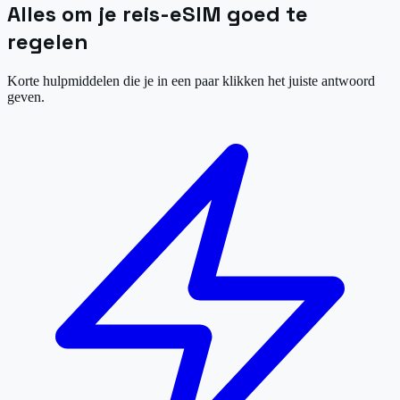
Alles om je reis-eSIM goed te
regelen
Korte hulpmiddelen die je in een paar klikken het juiste antwoord
geven.