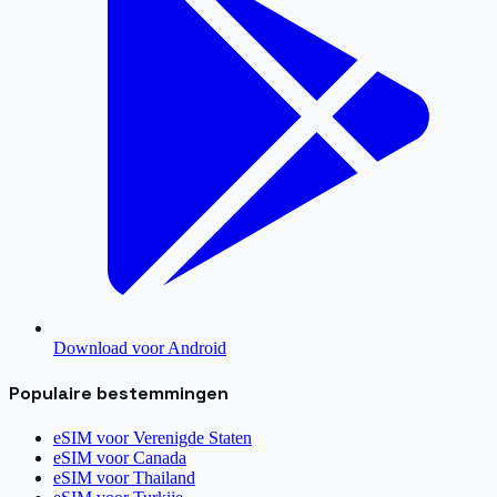
Download voor Android
Populaire bestemmingen
eSIM voor
Verenigde Staten
eSIM voor
Canada
eSIM voor
Thailand