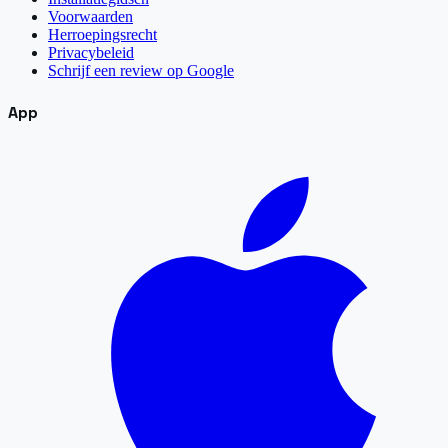
Voorwaarden
Herroepingsrecht
Privacybeleid
Schrijf een review op Google
App