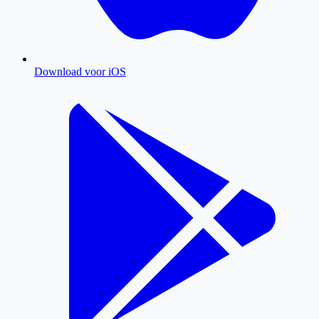
Download voor iOS