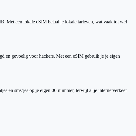
 Met een lokale eSIM betaal je lokale tarieven, wat vaak tot wel
igd en gevoelig voor hackers. Met een eSIM gebruik je je eigen
tjes en sms’jes op je eigen 06-nummer, terwijl al je internetverkeer