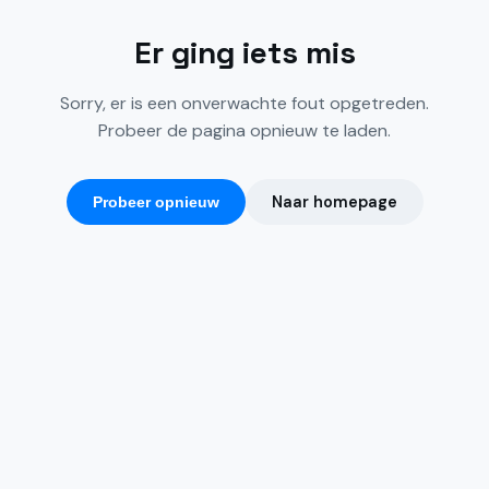
Er ging iets mis
Sorry, er is een onverwachte fout opgetreden.
Probeer de pagina opnieuw te laden.
Naar homepage
Probeer opnieuw