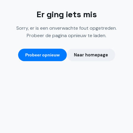
Er ging iets mis
Sorry, er is een onverwachte fout opgetreden.
Probeer de pagina opnieuw te laden.
Naar homepage
Probeer opnieuw