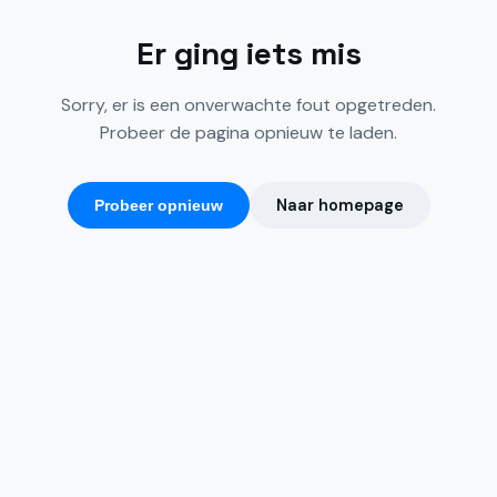
Er ging iets mis
Sorry, er is een onverwachte fout opgetreden.
Probeer de pagina opnieuw te laden.
Naar homepage
Probeer opnieuw