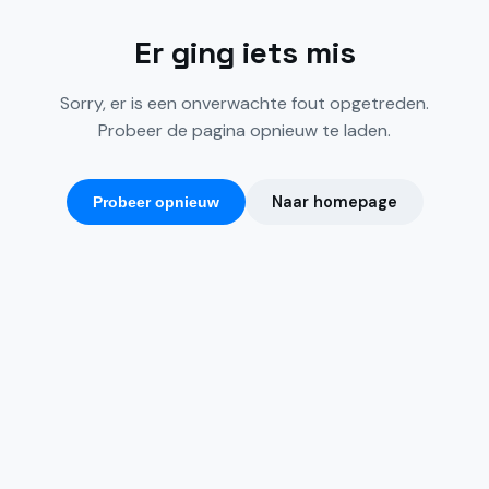
Er ging iets mis
Sorry, er is een onverwachte fout opgetreden.
Probeer de pagina opnieuw te laden.
Naar homepage
Probeer opnieuw