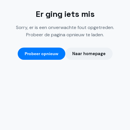
Er ging iets mis
Sorry, er is een onverwachte fout opgetreden.
Probeer de pagina opnieuw te laden.
Naar homepage
Probeer opnieuw