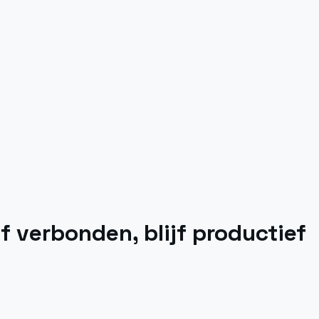
jf verbonden, blijf productief