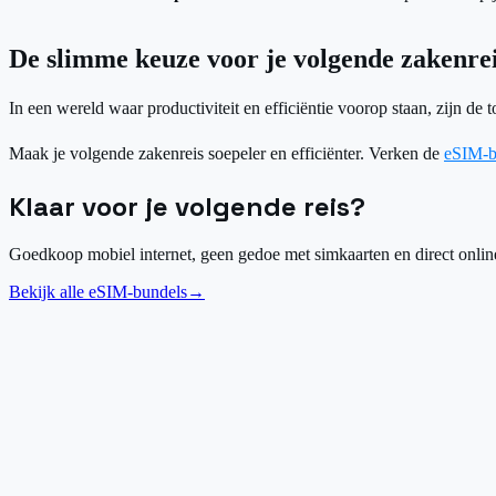
De slimme keuze voor je volgende zakenre
In een wereld waar productiviteit en efficiëntie voorop staan, zijn de t
Maak je volgende zakenreis soepeler en efficiënter. Verken de
eSIM-b
Klaar voor je volgende reis?
Goedkoop mobiel internet, geen gedoe met simkaarten en direct online
Bekijk alle eSIM-bundels
→