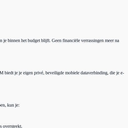
 je binnen het budget blijft. Geen financiële verrassingen meer na
biedt je je eigen privé, beveiligde mobiele dataverbinding, die je e-
en, kun je:
 oversteekt.