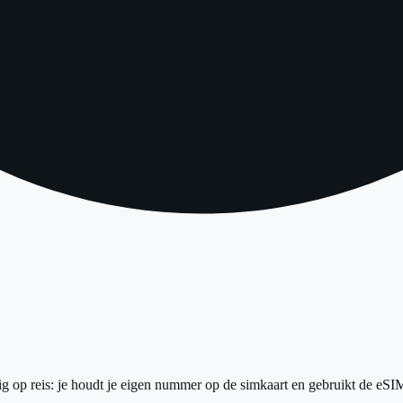
 op reis: je houdt je eigen nummer op de simkaart en gebruikt de eSIM 