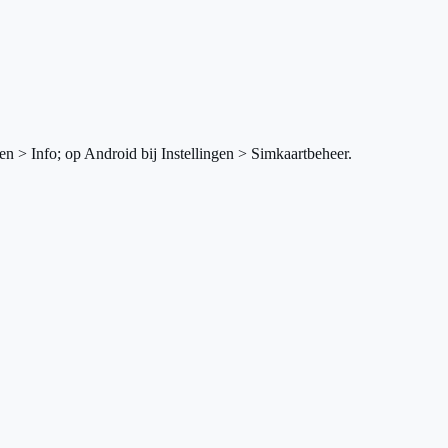
en > Info; op Android bij Instellingen > Simkaartbeheer.