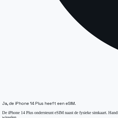
Ja, de iPhone 14 Plus heeft een eSIM.
De iPhone 14 Plus ondersteunt eSIM naast de fysieke simkaart. Handig
wisselen.