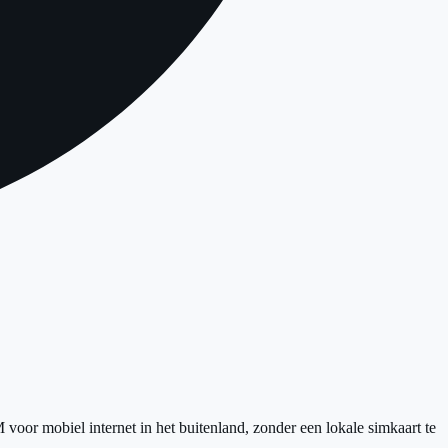
voor mobiel internet in het buitenland, zonder een lokale simkaart te