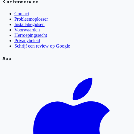
Klantenservice
Contact
Probleemoplosser
Installatiegidsen
Voorwaarden
Herroepingsrecht
Privacybeleid
Schrijf een review op Google
App