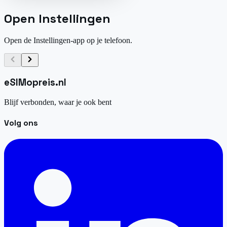
Open Instellingen
Open de Instellingen-app op je telefoon.
eSIM
opreis
.
nl
Blijf verbonden, waar je ook bent
Volg ons