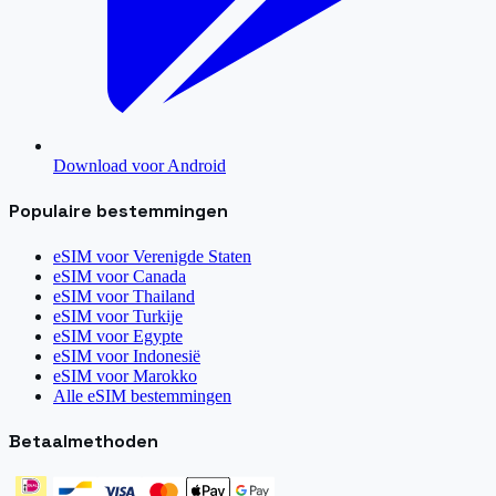
Download voor Android
Populaire bestemmingen
eSIM voor
Verenigde Staten
eSIM voor
Canada
eSIM voor
Thailand
eSIM voor
Turkije
eSIM voor
Egypte
eSIM voor
Indonesië
eSIM voor
Marokko
Alle eSIM bestemmingen
Betaalmethoden