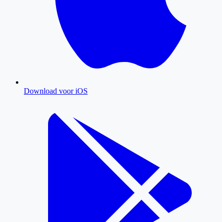
Download voor iOS