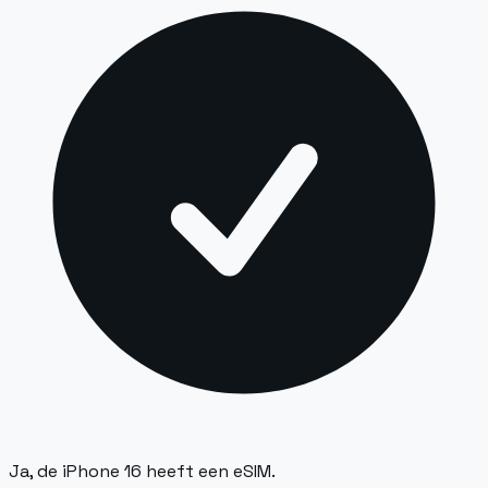
Ja, de iPhone 16 heeft een eSIM.