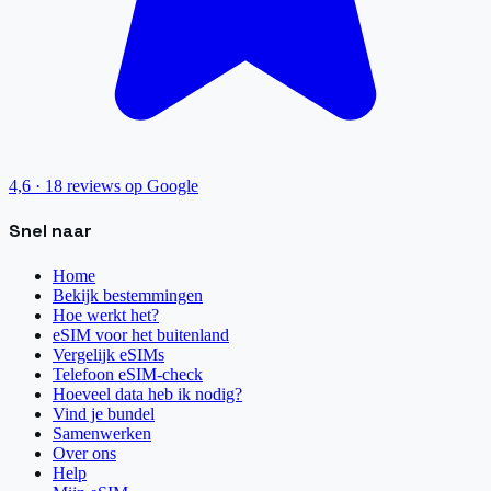
4,6
·
18
reviews op Google
Snel naar
Home
Bekijk bestemmingen
Hoe werkt het?
eSIM voor het buitenland
Vergelijk eSIMs
Telefoon eSIM-check
Hoeveel data heb ik nodig?
Vind je bundel
Samenwerken
Over ons
Help