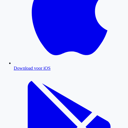
Download voor iOS