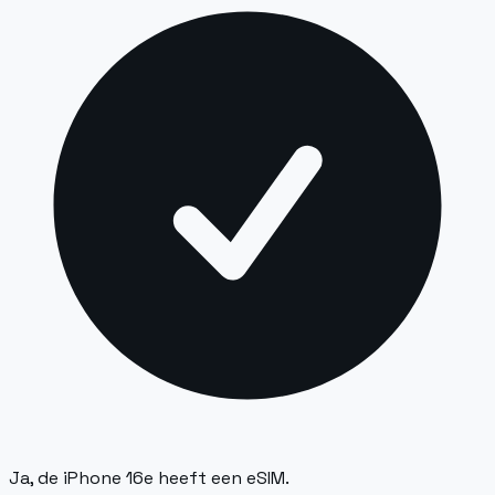
Ja, de iPhone 16e heeft een eSIM.