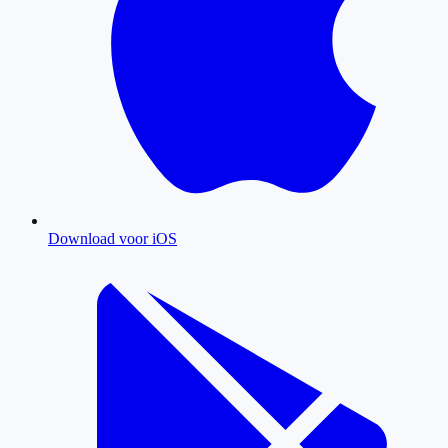
Download voor iOS