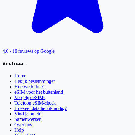
4,6
·
18
reviews op Google
Snel naar
Home
Bekijk bestemmingen
Hoe werkt het?
eSIM voor het buitenland
Vergelijk eSIMs
Telefoon eSIM-check
Hoeveel data heb ik nodig?
Vind je bundel
Samenwerken
Over ons
Help