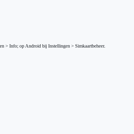
en > Info; op Android bij Instellingen > Simkaartbeheer.