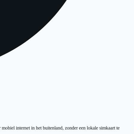
obiel internet in het buitenland, zonder een lokale simkaart te