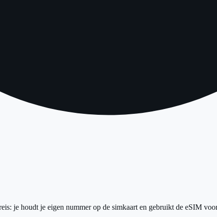
is: je houdt je eigen nummer op de simkaart en gebruikt de eSIM voor m