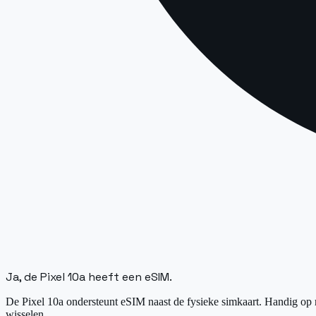
Ja, de Pixel 10a heeft een eSIM.
De Pixel 10a ondersteunt eSIM naast de fysieke simkaart. Handig op re
wisselen.