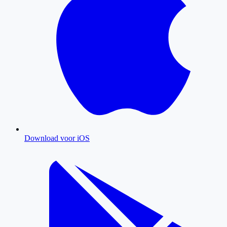
Download voor iOS