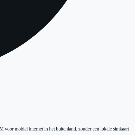
 voor mobiel internet in het buitenland, zonder een lokale simkaart