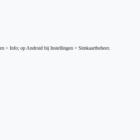
en > Info; op Android bij Instellingen > Simkaartbeheer.