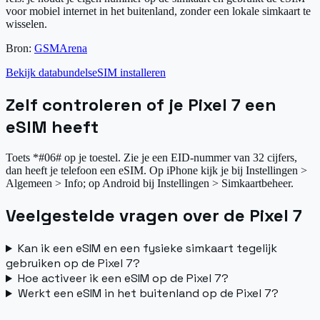
voor mobiel internet in het buitenland, zonder een lokale simkaart te
wisselen.
Bron:
GSMArena
Bekijk databundels
eSIM installeren
Zelf controleren of je Pixel 7 een
eSIM heeft
Toets *#06# op je toestel. Zie je een EID-nummer van 32 cijfers,
dan heeft je telefoon een eSIM. Op iPhone kijk je bij Instellingen >
Algemeen > Info; op Android bij Instellingen > Simkaartbeheer.
Veelgestelde vragen over de Pixel 7
Kan ik een eSIM en een fysieke simkaart tegelijk
gebruiken op de Pixel 7?
Hoe activeer ik een eSIM op de Pixel 7?
Werkt een eSIM in het buitenland op de Pixel 7?