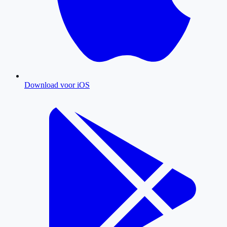
Download voor iOS