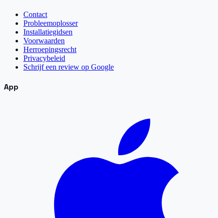
Contact
Probleemoplosser
Installatiegidsen
Voorwaarden
Herroepingsrecht
Privacybeleid
Schrijf een review op Google
App