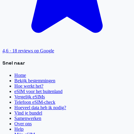
4,6
·
18
reviews op Google
Snel naar
Home
Bekijk bestemmingen
Hoe werkt het?
eSIM voor het buitenland
Vergelijk eSIMs
Telefoon eSIM-check
Hoeveel data heb ik nodig?
Vind je bundel
Samenwerken
Over ons
Help