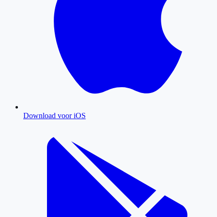
Download voor iOS