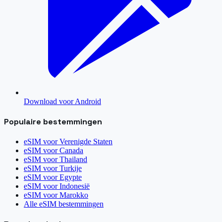
Download voor Android
Populaire bestemmingen
eSIM voor
Verenigde Staten
eSIM voor
Canada
eSIM voor
Thailand
eSIM voor
Turkije
eSIM voor
Egypte
eSIM voor
Indonesië
eSIM voor
Marokko
Alle eSIM bestemmingen