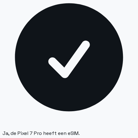
Ja, de Pixel 7 Pro heeft een eSIM.