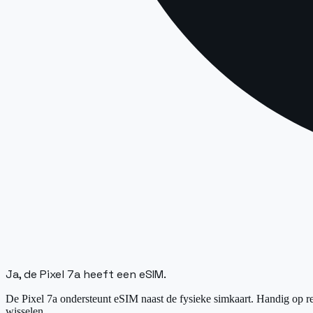
Ja, de Pixel 7a heeft een eSIM.
De Pixel 7a ondersteunt eSIM naast de fysieke simkaart. Handig op rei
wisselen.