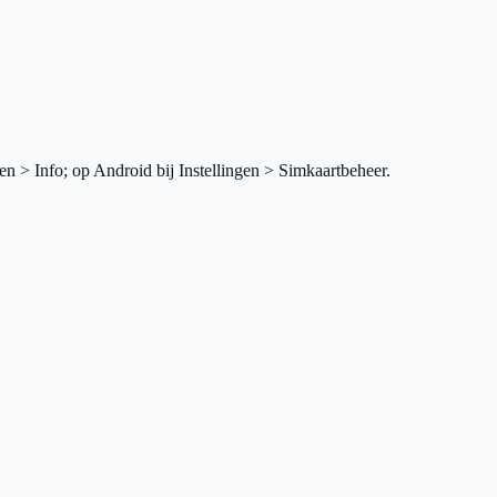
en > Info; op Android bij Instellingen > Simkaartbeheer.