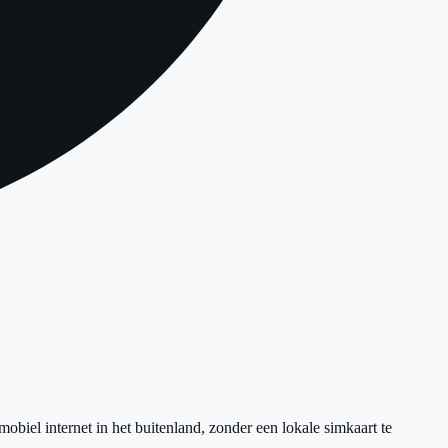
biel internet in het buitenland, zonder een lokale simkaart te