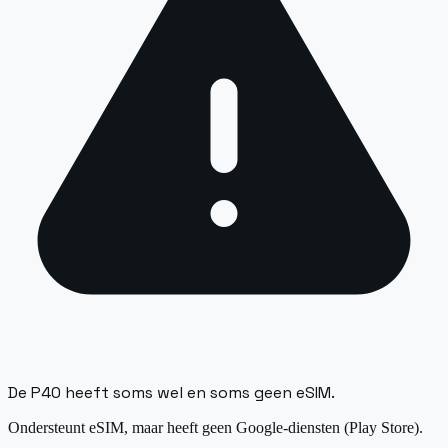
De P40 heeft soms wel en soms geen eSIM.
Ondersteunt eSIM, maar heeft geen Google-diensten (Play Store).