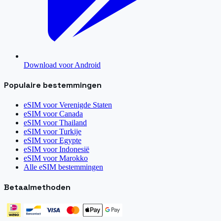
Download voor Android
Populaire bestemmingen
eSIM voor
Verenigde Staten
eSIM voor
Canada
eSIM voor
Thailand
eSIM voor
Turkije
eSIM voor
Egypte
eSIM voor
Indonesië
eSIM voor
Marokko
Alle eSIM bestemmingen
Betaalmethoden