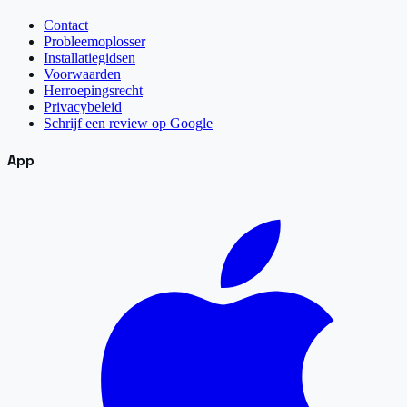
Contact
Probleemoplosser
Installatiegidsen
Voorwaarden
Herroepingsrecht
Privacybeleid
Schrijf een review op Google
App