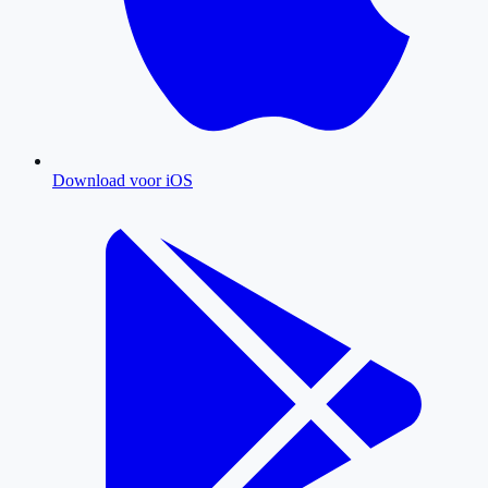
Download voor iOS