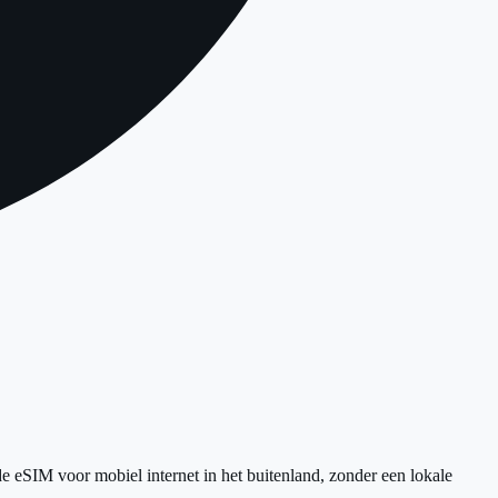
e eSIM voor mobiel internet in het buitenland, zonder een lokale