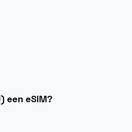
9) een eSIM?