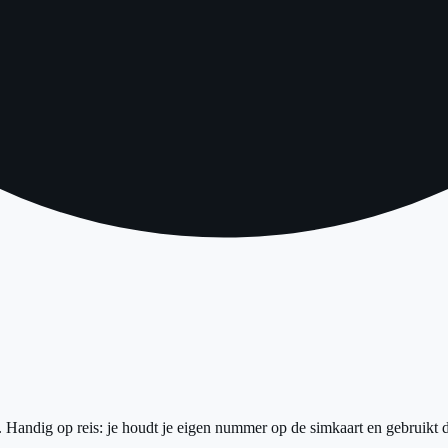
Handig op reis: je houdt je eigen nummer op de simkaart en gebruikt d