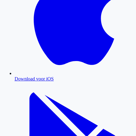
Download voor iOS