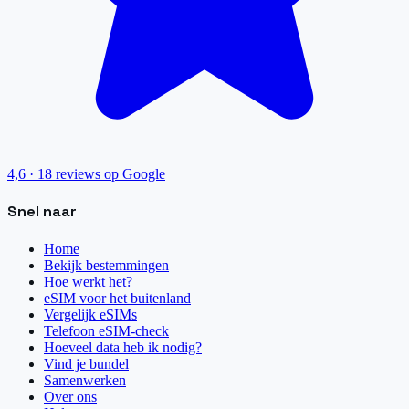
4,6
·
18
reviews op Google
Snel naar
Home
Bekijk bestemmingen
Hoe werkt het?
eSIM voor het buitenland
Vergelijk eSIMs
Telefoon eSIM-check
Hoeveel data heb ik nodig?
Vind je bundel
Samenwerken
Over ons