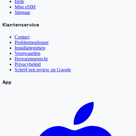
Help
Mijn eSIM
Sitemap
Klantenservice
Contact
Probleemoplosser
Installatiegidsen
Voorwaarden
Herroepingsrecht
Privacybeleid
Schrijf een review op Google
App