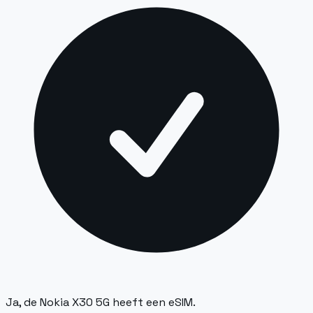
Ja, de Nokia X30 5G heeft een eSIM.