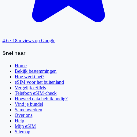
4,6
·
18
reviews op Google
Snel naar
Home
Bekijk bestemmingen
Hoe werkt het?
eSIM voor het buitenland
Vergelijk eSIMs
Telefoon eSIM-check
Hoeveel data heb ik nodig?
Vind je bundel
Samenwerken
Over ons
Help
Mijn eSIM
Sitemap