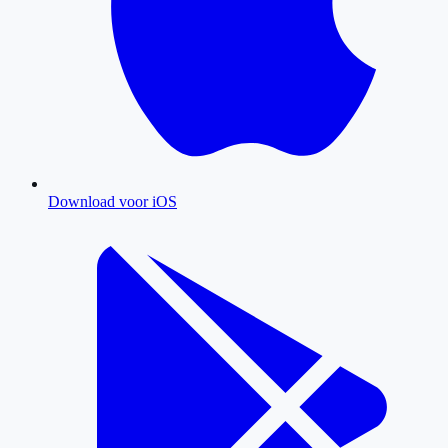
Download voor iOS