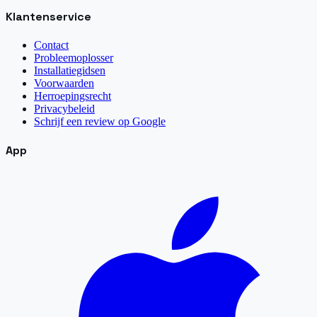
Klantenservice
Contact
Probleemoplosser
Installatiegidsen
Voorwaarden
Herroepingsrecht
Privacybeleid
Schrijf een review op Google
App