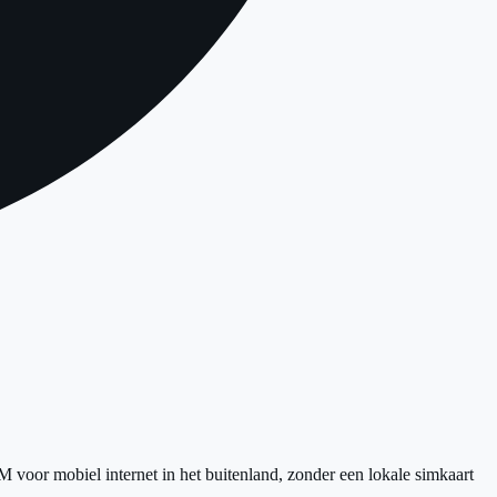
voor mobiel internet in het buitenland, zonder een lokale simkaart