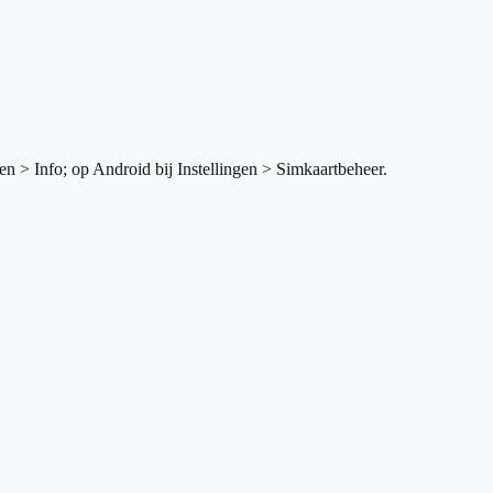
en > Info; op Android bij Instellingen > Simkaartbeheer.