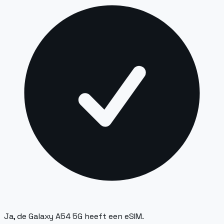
Ja, de Galaxy A54 5G heeft een eSIM.