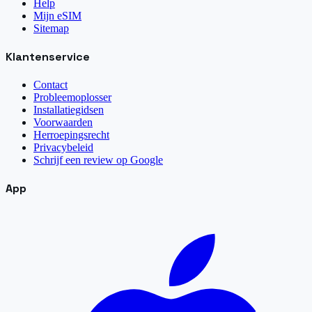
Help
Mijn eSIM
Sitemap
Klantenservice
Contact
Probleemoplosser
Installatiegidsen
Voorwaarden
Herroepingsrecht
Privacybeleid
Schrijf een review op Google
App