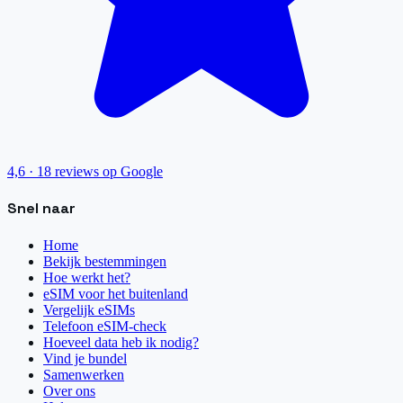
4,6
·
18
reviews op Google
Snel naar
Home
Bekijk bestemmingen
Hoe werkt het?
eSIM voor het buitenland
Vergelijk eSIMs
Telefoon eSIM-check
Hoeveel data heb ik nodig?
Vind je bundel
Samenwerken
Over ons