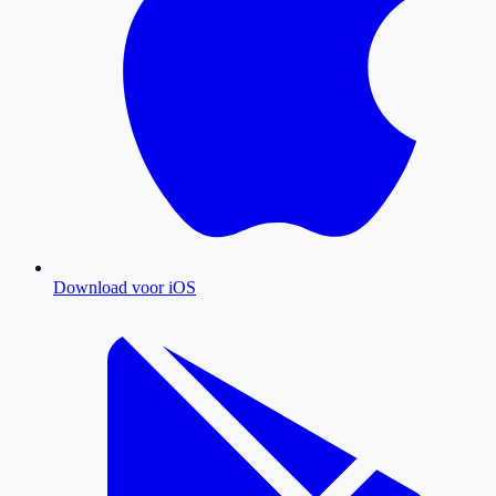
Download voor iOS