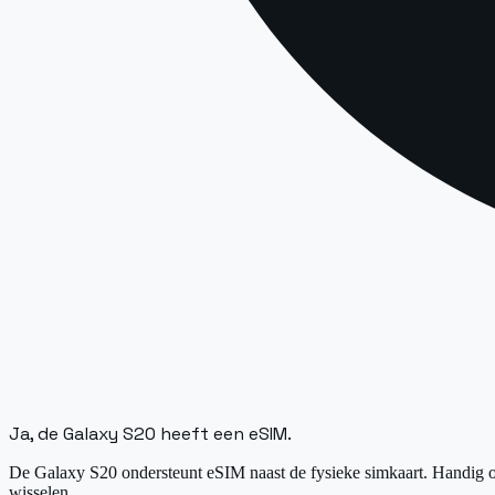
Ja, de Galaxy S20 heeft een eSIM.
De Galaxy S20 ondersteunt eSIM naast de fysieke simkaart. Handig op 
wisselen.