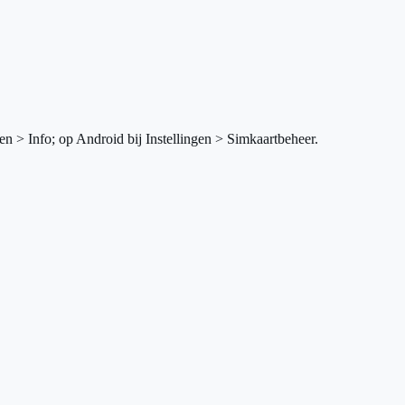
en > Info; op Android bij Instellingen > Simkaartbeheer.