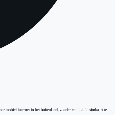
 mobiel internet in het buitenland, zonder een lokale simkaart te