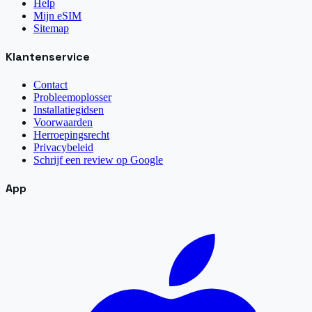
Help
Mijn eSIM
Sitemap
Klantenservice
Contact
Probleemoplosser
Installatiegidsen
Voorwaarden
Herroepingsrecht
Privacybeleid
Schrijf een review op Google
App