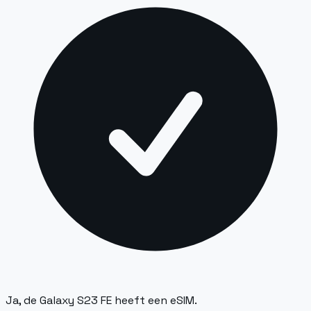
Ja, de Galaxy S23 FE heeft een eSIM.