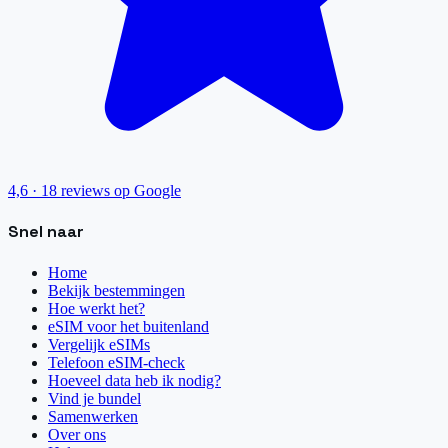
4,6
·
18
reviews op Google
Snel naar
Home
Bekijk bestemmingen
Hoe werkt het?
eSIM voor het buitenland
Vergelijk eSIMs
Telefoon eSIM-check
Hoeveel data heb ik nodig?
Vind je bundel
Samenwerken
Over ons