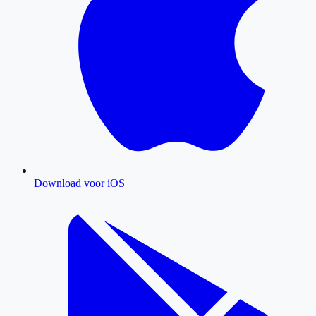
Download voor iOS