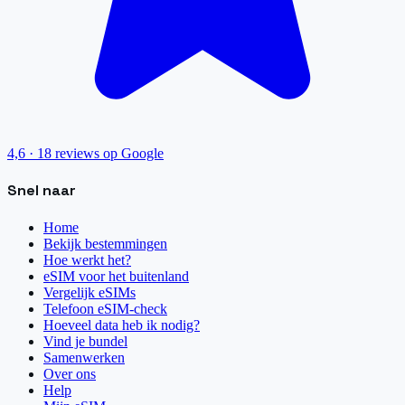
4,6
·
18
reviews op Google
Snel naar
Home
Bekijk bestemmingen
Hoe werkt het?
eSIM voor het buitenland
Vergelijk eSIMs
Telefoon eSIM-check
Hoeveel data heb ik nodig?
Vind je bundel
Samenwerken
Over ons
Help