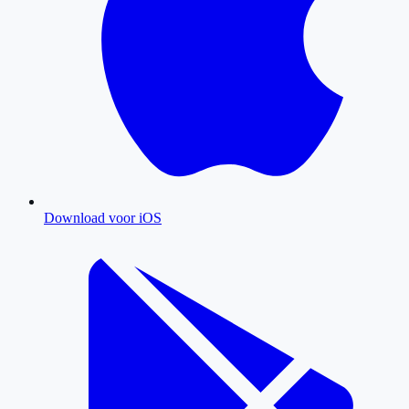
Download voor iOS