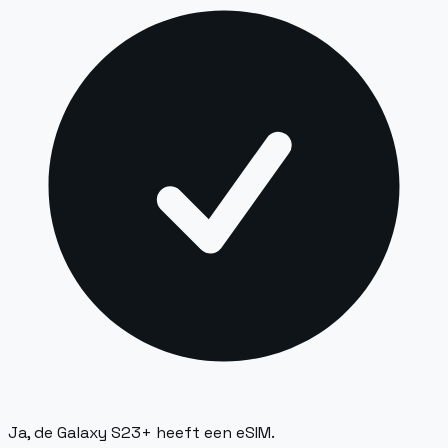
Ja, de Galaxy S23+ heeft een eSIM.