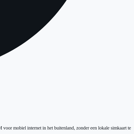
voor mobiel internet in het buitenland, zonder een lokale simkaart te