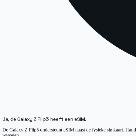
Ja, de Galaxy Z Flip5 heeft een eSIM.
De Galaxy Z Flip5 ondersteunt eSIM naast de fysieke simkaart. Handig
wisselen.