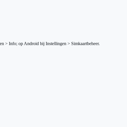
en > Info; op Android bij Instellingen > Simkaartbeheer.