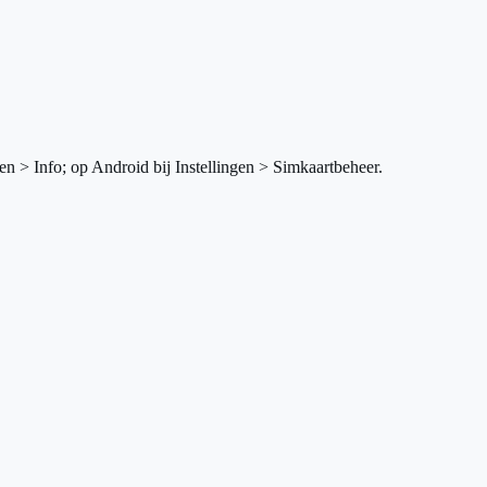
en > Info; op Android bij Instellingen > Simkaartbeheer.