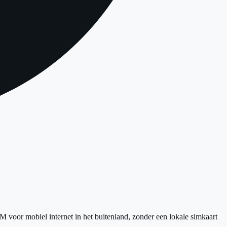
 voor mobiel internet in het buitenland, zonder een lokale simkaart