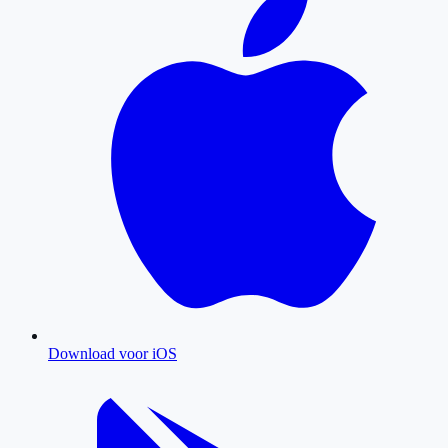
Download voor iOS