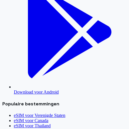
Download voor Android
Populaire bestemmingen
eSIM voor
Verenigde Staten
eSIM voor
Canada
eSIM voor
Thailand