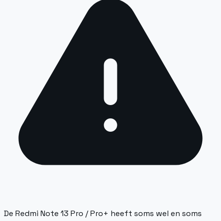
De Redmi Note 13 Pro / Pro+ heeft soms wel en soms